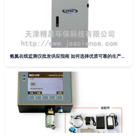
氨氮在线监测仪批发供应指南 如何选择优质可靠的生产厂家