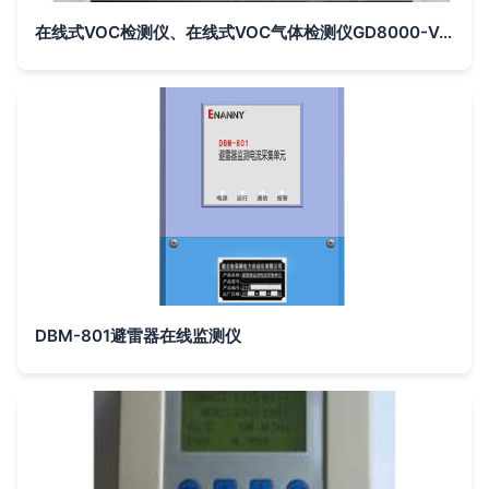
在线式VOC检测仪、在线式VOC气体检测仪GD8000-VOC_在线式VOC检测仪,固定式VOC检测仪,VOC检测仪,在线式VOC气体检测仪,固定式VOC气体检测仪_供应信息_中国安防展览网
DBM-801避雷器在线监测仪