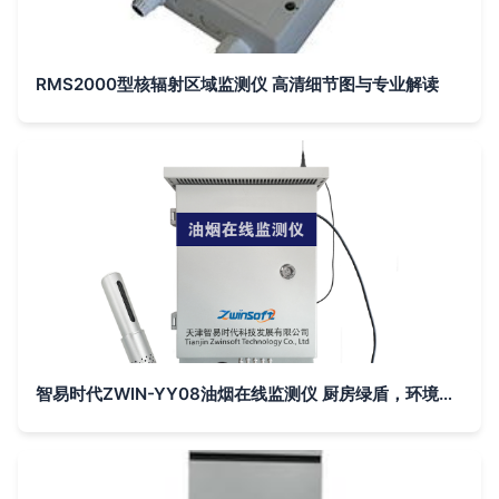
RMS2000型核辐射区域监测仪 高清细节图与专业解读
智易时代ZWIN-YY08油烟在线监测仪 厨房绿盾，环境净化新利器