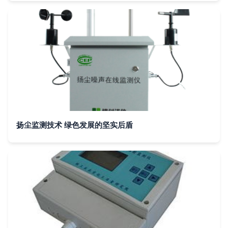
扬尘监测技术 绿色发展的坚实后盾