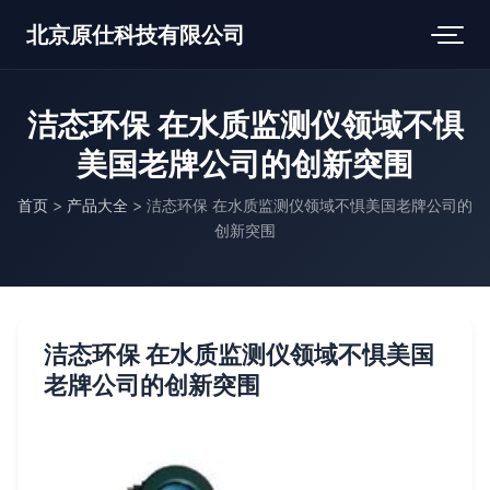
北京原仕科技有限公司
洁态环保 在水质监测仪领域不惧
美国老牌公司的创新突围
首页
>
产品大全
>
洁态环保 在水质监测仪领域不惧美国老牌公司的
创新突围
洁态环保 在水质监测仪领域不惧美国
老牌公司的创新突围