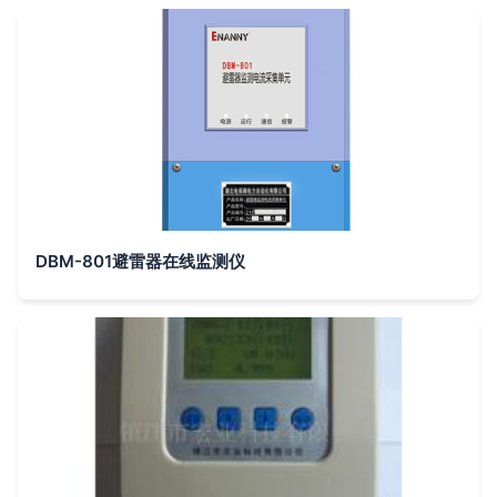
DBM-801避雷器在线监测仪