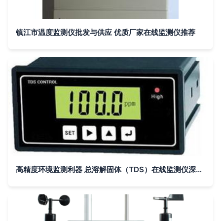
镇江市温度监测仪批发与供应 优质厂家在线监测仪推荐
高精度环境监测利器 总溶解固体（TDS）在线监测仪深度解析',