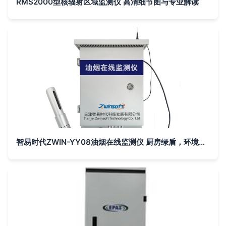
RMS2000型核辐射区域监测仪 高清细节图与专业解读
智易时代ZWIN-YY08油烟在线监测仪 厨房绿盾，环境净化新利器