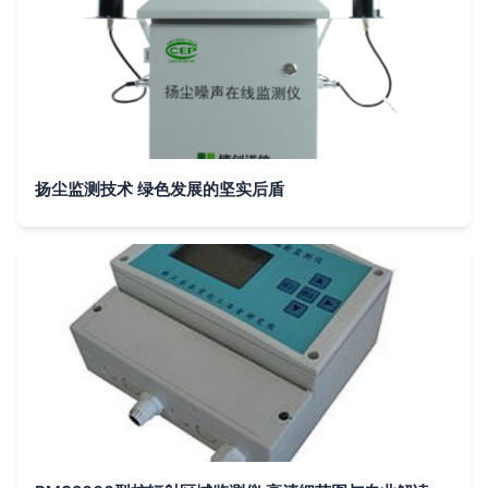
扬尘监测技术 绿色发展的坚实后盾