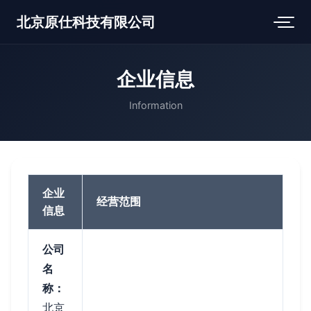
北京原仕科技有限公司
企业信息
Information
企业
经营范围
信息
公司
名
称：
北京