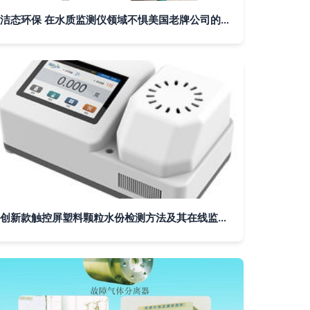
洁态环保 在水质监测仪领域不惧美国老牌公司的创新突围
创新款触控屏塑料颗粒水份检测方法及其在线监测仪应用研究