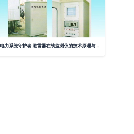
电力系统守护者 避雷器在线监测仪的技术原理与应用价值