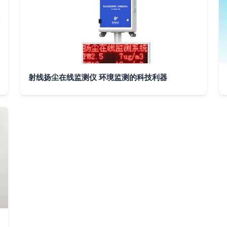
射线扬尘在线监测仪 环境监测的科技利器