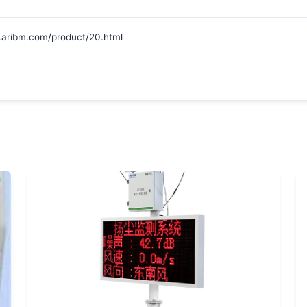
m.com/product/20.html