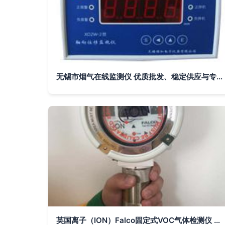
无锡市烟气在线监测仪 优质批发、稳定供应与专业厂家的全方位指南
英国离子（ION）Falco固定式VOC气体检测仪 在线监测的可靠卫士