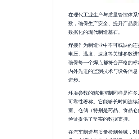
在现代工业生产与质量管控体系
数，确保生产安全、提升产品质
数据化的现代制造基石。
焊接作为制造业中不可或缺的连
电压、温度、速度等关键参数进
确保每一个焊点都符合严格的标
内外先进的监测技术与设备信息
进步。
环境参数的精准控制同样是许多
可靠性著称。它能够长时间连续
室、仓储（特别是药品、食品仓
验证提供了坚实的数据支持。
在汽车制造与质量检测领域，对