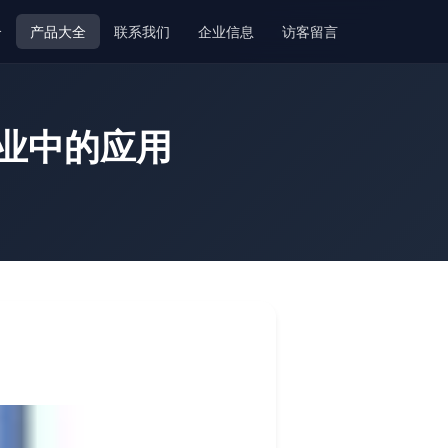
介
产品大全
联系我们
企业信息
访客留言
业中的应用