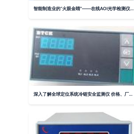
智能制造业的“火眼金睛”——在线AOI光学检测仪的革新力量
深入了解全球定位系统冷链安全监测仪 价格、厂家与在线监测科技解析