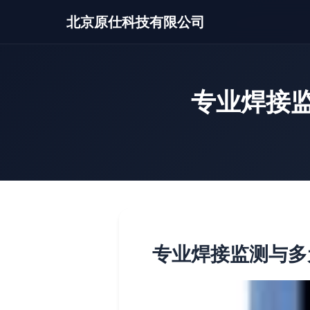
北京原仕科技有限公司
专业焊接
专业焊接监测与多