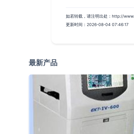
如若转载，请注明出处：http://www.arib
更新时间：2026-08-04 07:46:17
最新产品