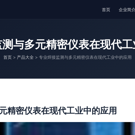
首页
企业简
监测与多元精密仪表在现代工
首页
>
产品大全
>
专业焊接监测与多元精密仪表在现代工业中的应用
元精密仪表在现代工业中的应用