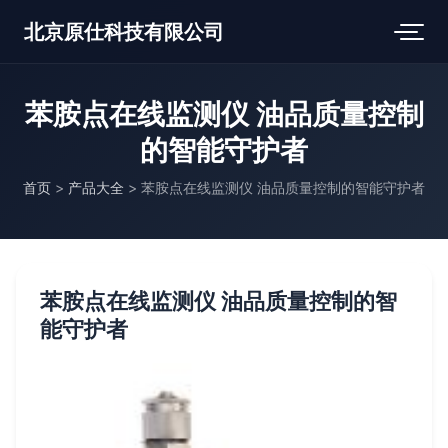
北京原仕科技有限公司
苯胺点在线监测仪 油品质量控制
的智能守护者
首页
>
产品大全
>
苯胺点在线监测仪 油品质量控制的智能守护者
苯胺点在线监测仪 油品质量控制的智
能守护者