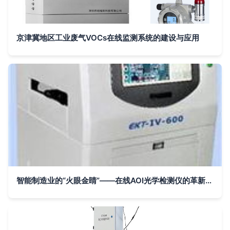
京津冀地区工业废气VOCs在线监测系统的建设与应用
智能制造业的“火眼金睛”——在线AOI光学检测仪的革新力量