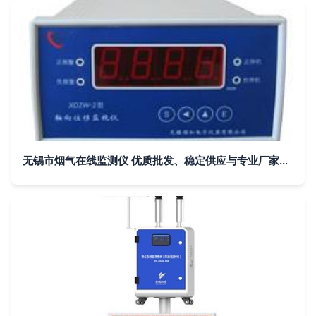
无锡市烟气在线监测仪 优质批发、稳定供应与专业厂家的全方位指南