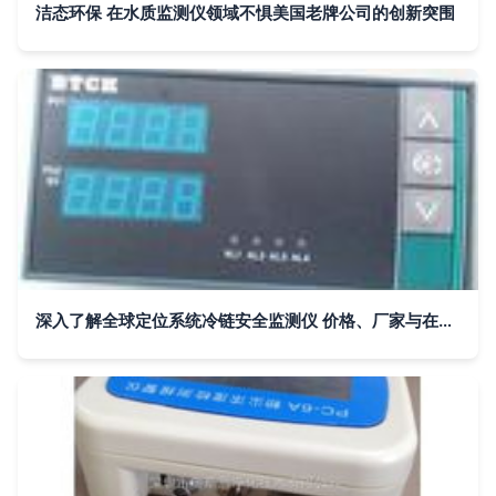
洁态环保 在水质监测仪领域不惧美国老牌公司的创新突围
深入了解全球定位系统冷链安全监测仪 价格、厂家与在线监测科技解析