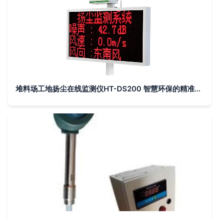
堆料场工地扬尘在线监测仪HT-DS200 智慧环保的精准守护者