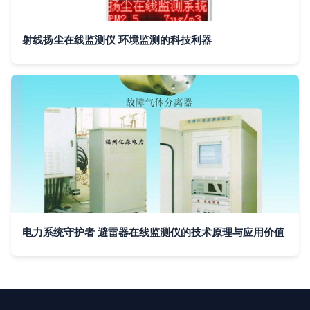
射线扬尘在线监测仪 环境监测的科技利器
电力系统守护者 避雷器在线监测仪的技术原理与应用价值