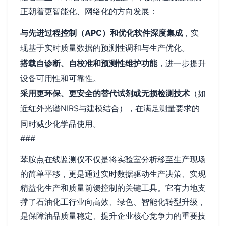
正朝着更智能化、网络化的方向发展：
与先进过程控制（APC）和优化软件深度集成
，实
现基于实时质量数据的预测性调和与生产优化。
搭载自诊断、自校准和预测性维护功能
，进一步提升
设备可用性和可靠性。
采用更环保、更安全的替代试剂或无损检测技术
（如
近红外光谱NIRS与建模结合），在满足测量要求的
同时减少化学品使用。
###
苯胺点在线监测仪不仅是将实验室分析移至生产现场
的简单平移，更是通过实时数据驱动生产决策、实现
精益化生产和质量前馈控制的关键工具。它有力地支
撑了石油化工行业向高效、绿色、智能化转型升级，
是保障油品质量稳定、提升企业核心竞争力的重要技