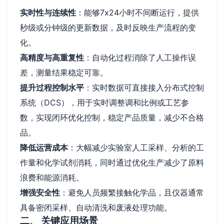
实时性与连续性
：能够7x24小时不间断运行，提供
秒级或分钟级的更新数据，及时反映生产流程的变
化。
高精度与高重复性
：自动化过程消除了人工操作误
差，测量结果稳定可靠。
提升过程控制水平
：实时数据可直接接入分布式控制
系统（DCS），用于实时调整调和比例或工艺参
数，实现闭环优化控制，稳定产品质量，减少不合格
品。
降低运营成本
：大幅减少实验室人工采样、分析的工
作量和化学试剂消耗，同时通过优化生产减少了原料
浪费和能源消耗。
增强安全性
：避免人员频繁接触化学品，且仪器通常
具备密闭采样、自动清洗和废液处理功能。
二、 关键应用场景