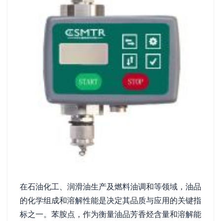
在石油化工、润滑油生产及燃料油调和等领域，油品
的化学组成和溶解性能是决定其品质与应用的关键指
标之一。苯胺点，作为衡量油品芳香烃含量和溶解能