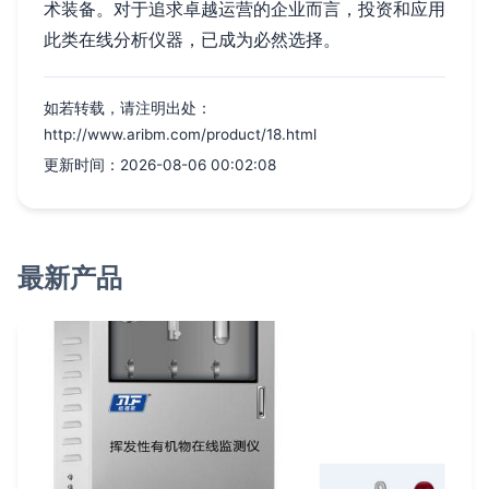
术装备。对于追求卓越运营的企业而言，投资和应用
此类在线分析仪器，已成为必然选择。
如若转载，请注明出处：
http://www.aribm.com/product/18.html
更新时间：2026-08-06 00:02:08
最新产品