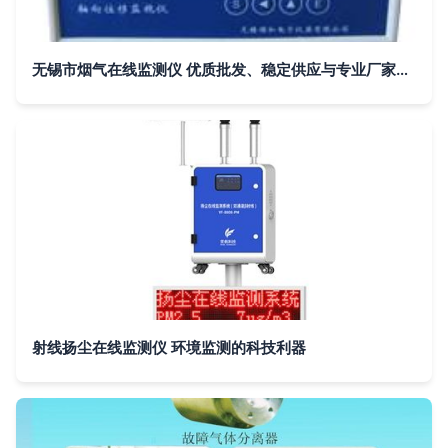
无锡市烟气在线监测仪 优质批发、稳定供应与专业厂家的全方位指南
射线扬尘在线监测仪 环境监测的科技利器