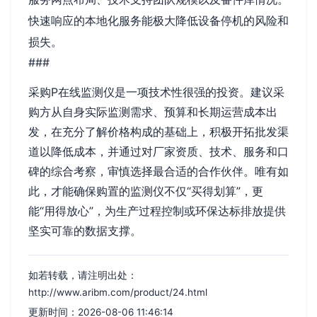
快速响应的本地化服务能极大降低设备停机的风险和
损失。
###
采购P在线监测仪是一项技术性很强的投资。建议采
购方从自身实际监测需求、预算和长期运营成本出
发，在充分了解价格构成的基础上，积极开拓批发渠
道以降低成本，并通过对厂家资质、技术、服务和口
碑的综合考察，审慎选择最合适的合作伙伴。唯有如
此，才能确保购置的监测仪不仅“买得划算”，更
能“用得放心”，为生产过程控制或环保达标排放提供
坚实可靠的数据支撑。
如若转载，请注明出处：
http://www.aribm.com/product/24.html
更新时间：2026-08-06 11:46:14