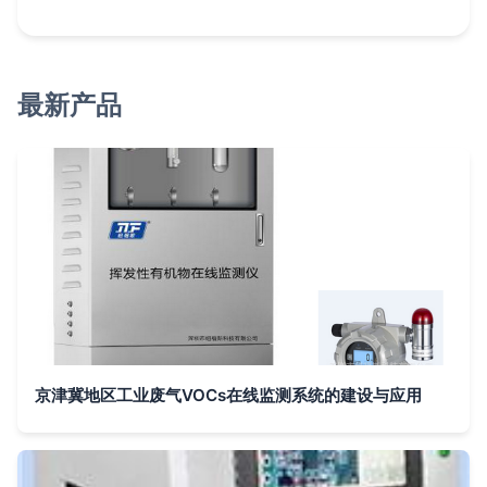
最新产品
京津冀地区工业废气VOCs在线监测系统的建设与应用