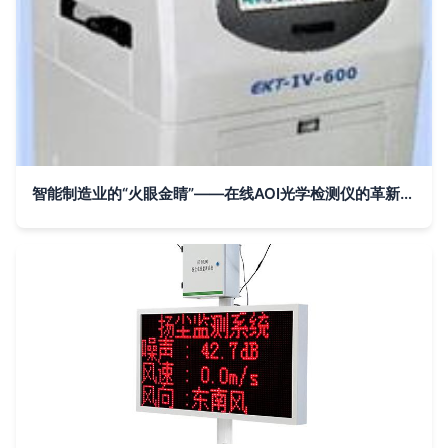
智能制造业的“火眼金睛”——在线AOI光学检测仪的革新力量