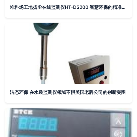
堆料场工地扬尘在线监测仪HT-DS200 智慧环保的精准守护者
洁态环保 在水质监测仪领域不惧美国老牌公司的创新突围