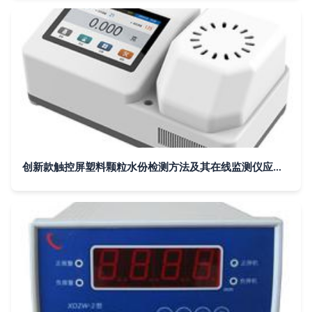
创新款触控屏塑料颗粒水份检测方法及其在线监测仪应用研究