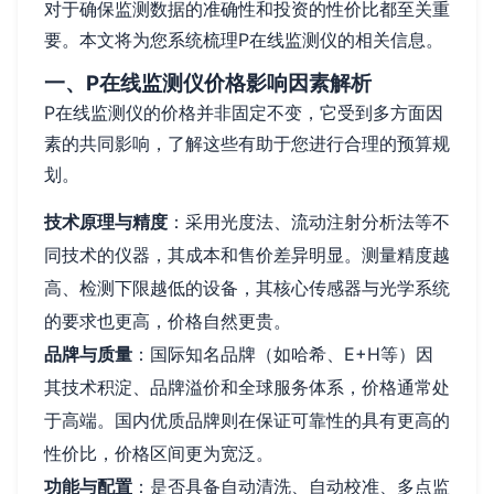
对于确保监测数据的准确性和投资的性价比都至关重
要。本文将为您系统梳理P在线监测仪的相关信息。
一、P在线监测仪价格影响因素解析
P在线监测仪的价格并非固定不变，它受到多方面因
素的共同影响，了解这些有助于您进行合理的预算规
划。
技术原理与精度
：采用光度法、流动注射分析法等不
同技术的仪器，其成本和售价差异明显。测量精度越
高、检测下限越低的设备，其核心传感器与光学系统
的要求也更高，价格自然更贵。
品牌与质量
：国际知名品牌（如哈希、E+H等）因
其技术积淀、品牌溢价和全球服务体系，价格通常处
于高端。国内优质品牌则在保证可靠性的具有更高的
性价比，价格区间更为宽泛。
功能与配置
：是否具备自动清洗、自动校准、多点监