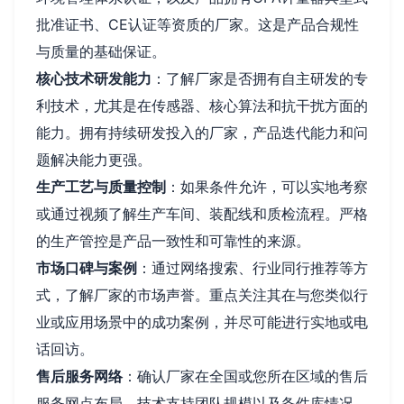
批准证书、CE认证等资质的厂家。这是产品合规性
与质量的基础保证。
核心技术研发能力
：了解厂家是否拥有自主研发的专
利技术，尤其是在传感器、核心算法和抗干扰方面的
能力。拥有持续研发投入的厂家，产品迭代能力和问
题解决能力更强。
生产工艺与质量控制
：如果条件允许，可以实地考察
或通过视频了解生产车间、装配线和质检流程。严格
的生产管控是产品一致性和可靠性的来源。
市场口碑与案例
：通过网络搜索、行业同行推荐等方
式，了解厂家的市场声誉。重点关注其在与您类似行
业或应用场景中的成功案例，并尽可能进行实地或电
话回访。
售后服务网络
：确认厂家在全国或您所在区域的售后
服务网点布局、技术支持团队规模以及备件库情况。