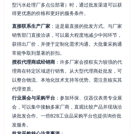
型污水处理厂多点位部署）时，通过批发渠道可以获
得更优惠的价格和更好的服务条件。
直接联系生产厂家
：这是最直接的批发方式。与厂家
销售部门直接洽谈，可以最大程度地减少中间环节，
获得出厂价，并便于定制化需求沟通。大批量采购通
常能争取到显著的折扣。
授权代理商或经销商
：许多厂家会授权实力较强的代
理商在特定区域进行销售。从大型代理商处批发，可
以整合物流、本地化技术支持等优势。需注意核实其
代理资质。
行业展会与采购平台
：参加环保、仪器仪表类专业展
会，可以集中接触多家厂商，直观比较产品并现场洽
谈批发合作。一些B2B工业品采购平台也提供询价批
发服务。
批发采购核心注意事项
：