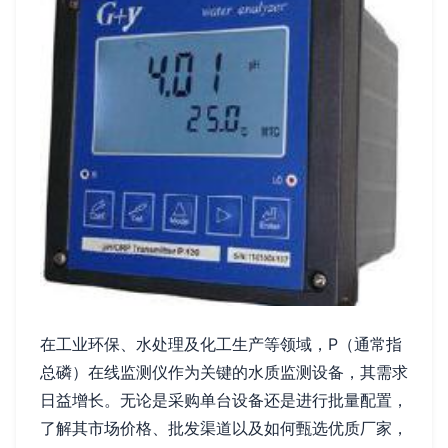
在工业环保、水处理及化工生产等领域，P（通常指
总磷）在线监测仪作为关键的水质监测设备，其需求
日益增长。无论是采购单台设备还是进行批量配置，
了解其市场价格、批发渠道以及如何甄选优质厂家，