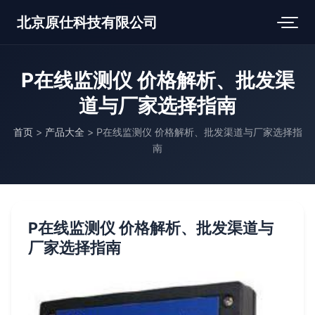
北京原仕科技有限公司
P在线监测仪 价格解析、批发渠
道与厂家选择指南
首页
>
产品大全
>
P在线监测仪 价格解析、批发渠道与厂家选择指
南
P在线监测仪 价格解析、批发渠道与
厂家选择指南