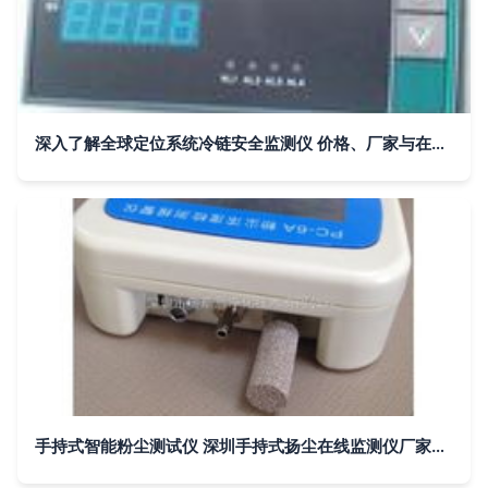
深入了解全球定位系统冷链安全监测仪 价格、厂家与在线监测科技解析
手持式智能粉尘测试仪 深圳手持式扬尘在线监测仪厂家的创新应用